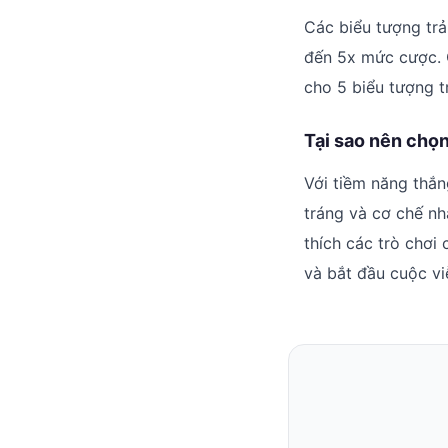
Các biểu tượng trả
đến 5x mức cược. C
cho 5 biểu tượng t
Tại sao nên chọ
Với tiềm năng thắn
tráng và cơ chế nh
thích các trò chơi
và bắt đầu cuộc v