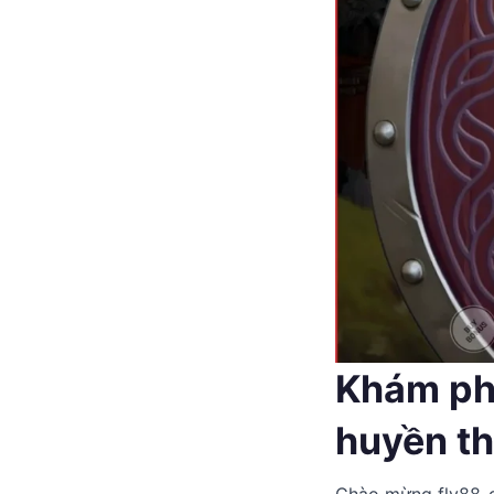
Khám phá
huyền th