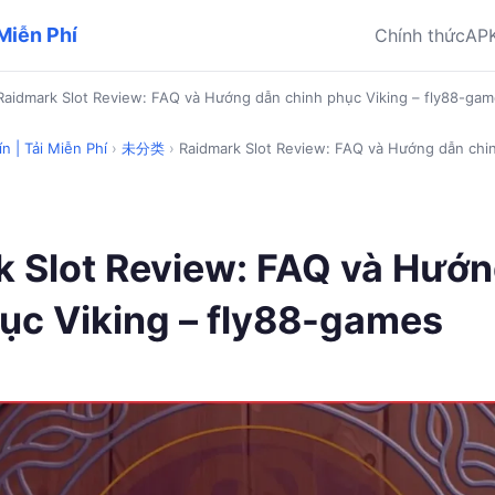
 Miễn Phí
Chính thức
AP
Raidmark Slot Review: FAQ và Hướng dẫn chinh phục Viking – fly88-ga
n | Tải Miễn Phí
›
未分类
›
Raidmark Slot Review: FAQ và Hướng dẫn chin
 Slot Review: FAQ và Hướ
ục Viking – fly88-games