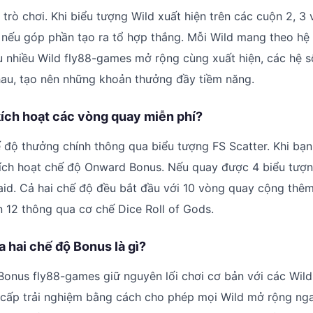
 trò chơi. Khi biểu tượng Wild xuất hiện trên các cuộn 2, 3
 nếu góp phần tạo ra tổ hợp thắng. Mỗi Wild mang theo hệ
u nhiều Wild fly88-games mở rộng cùng xuất hiện, các hệ 
hau, tạo nên những khoản thưởng đầy tiềm năng.
kích hoạt các vòng quay miễn phí?
ế độ thưởng chính thông qua biểu tượng FS Scatter. Khi bạ
kích hoạt chế độ Onward Bonus. Nếu quay được 4 biểu tượn
aid. Cả hai chế độ đều bắt đầu với 10 vòng quay cộng thê
n 12 thông qua cơ chế Dice Roll of Gods.
a hai chế độ Bonus là gì?
onus fly88-games giữ nguyên lối chơi cơ bản với các Wild
 cấp trải nghiệm bằng cách cho phép mọi Wild mở rộng nga