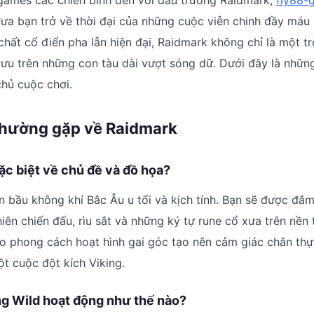
ames các chiến binh đến với đấu trường Raidmark,
fly88-
ưa bạn trở về thời đại của những cuộc viễn chinh đầy máu 
chất cổ điển pha lẫn hiện đại, Raidmark không chỉ là một t
lưu trên những con tàu dài vượt sóng dữ. Dưới đây là nhữn
hủ cuộc chơi.
thường gặp về Raidmark
ặc biệt về chủ đề và đồ họa?
bầu không khí Bắc Âu u tối và kịch tính. Bạn sẽ được đắm
iên chiến đấu, rìu sắt và những ký tự rune cổ xưa trên nền 
eo phong cách hoạt hình gai góc tạo nên cảm giác chân th
t cuộc đột kích Viking.
g Wild hoạt động như thế nào?