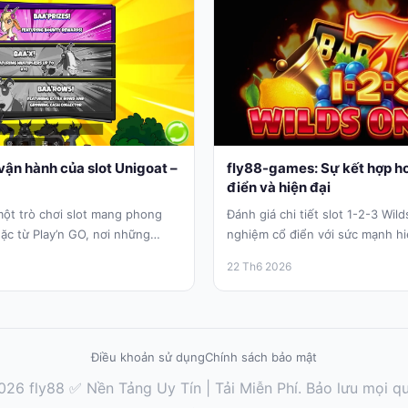
ận hành của slot Unigoat –
fly88-games: Sự kết hợp h
điển và hiện đại
ột trò chơi slot mang phong
Đánh giá chi tiết slot 1-2-3 Wild
ặc từ Play’n GO, nơi những
nghiệm cổ điển với sức mạnh hiệ
22 Th6 2026
Điều khoản sử dụng
Chính sách bảo mật
26 fly88 ✅ Nền Tảng Uy Tín | Tải Miễn Phí. Bảo lưu mọi q