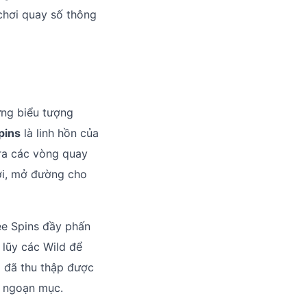
chơi quay số thông
ững biểu tượng
pins
là linh hồn của
 ra các vòng quay
ưới, mở đường cho
ee Spins đầy phấn
 lũy các Wild để
d đã thu thập được
y ngoạn mục.