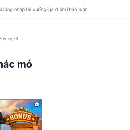
K
Đăng nhập
Tải xuống
Địa điểm
Thảo luận
mỏ bùng nổ
thác mỏ