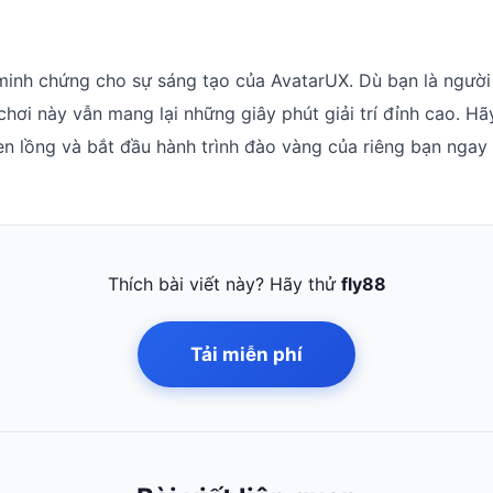
minh chứng cho sự sáng tạo của AvatarUX. Dù bạn là người
 chơi này vẫn mang lại những giây phút giải trí đỉnh cao. H
èn lồng và bắt đầu hành trình đào vàng của riêng bạn ngay
Thích bài viết này? Hãy thử
fly88
Tải miễn phí