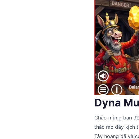
Dyna Mu
Chào mừng bạn đến
thác mỏ đầy kịch t
Tây hoang dã và cô