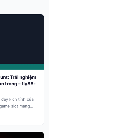
unt: Trải nghiệm
an trọng – fly88-
đầy kịch tính của
 game slot mang