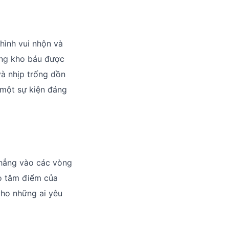
hình vui nhộn và
ơng kho báu được
và nhịp trống dồn
 một sự kiện đáng
thẳng vào các vòng
o tâm điểm của
cho những ai yêu