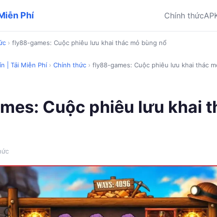
 Miễn Phí
Chính thức
AP
ức
›
fly88-games: Cuộc phiêu lưu khai thác mỏ bùng nổ
n | Tải Miễn Phí
›
Chính thức
›
fly88-games: Cuộc phiêu lưu khai thác 
mes: Cuộc phiêu lưu khai 
hức