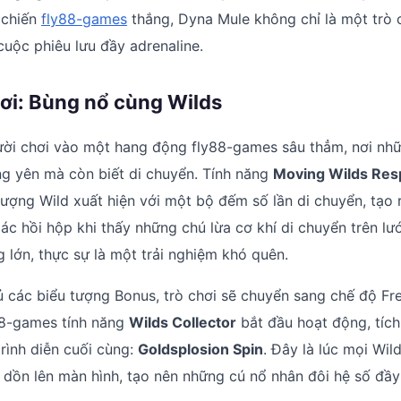
 chiến
fly88-games
thắng, Dyna Mule không chỉ là một trò 
uộc phiêu lưu đầy adrenaline.
hơi: Bùng nổ cùng Wilds
ời chơi vào một hang động fly88-games sâu thẳm, nơi nh
ng yên mà còn biết di chuyển. Tính năng
Moving Wilds Res
 tượng Wild xuất hiện với một bộ đếm số lần di chuyển, tạo
giác hồi hộp khi thấy những chú lừa cơ khí di chuyển trên l
 lớn, thực sự là một trải nghiệm khó quên.
ủ các biểu tượng Bonus, trò chơi sẽ chuyển sang chế độ Fr
y88-games tính năng
Wilds Collector
bắt đầu hoạt động, tích
rình diễn cuối cùng:
Goldsplosion Spin
. Đây là lúc mọi Wil
 dồn lên màn hình, tạo nên những cú nổ nhân đôi hệ số đầ