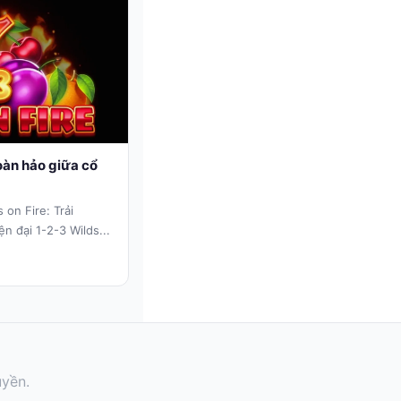
oàn hảo giữa cổ
s on Fire: Trải
n đại 1-2-3 Wilds...
uyền.