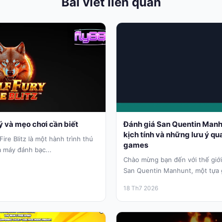
Bài viết liên quan
ý và mẹo chơi cần biết
Đánh giá San Quentin Manh
kịch tính và những lưu ý qu
ire Blitz là một hành trình thú
games
a máy đánh bạc...
Chào mừng bạn đến với thế giới 
San Quentin Manhunt, một tựa
fly88-games...
18 Th7 2026