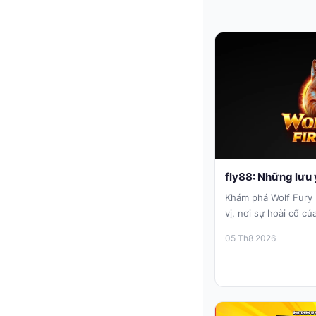
fly88: Những lưu 
Khám phá Wolf Fury F
vị, nơi sự hoài cổ củ
05 Th8 2026