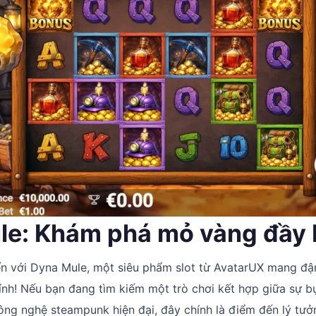
le: Khám phá mỏ vàng đầy
 với Dyna Mule, một siêu phẩm slot từ AvatarUX mang đậ
ính! Nếu bạn đang tìm kiếm một trò chơi kết hợp giữa sự 
ng nghệ steampunk hiện đại, đây chính là điểm đến lý tưởn